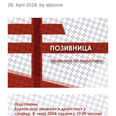
26. April 2024.
by
sljezova