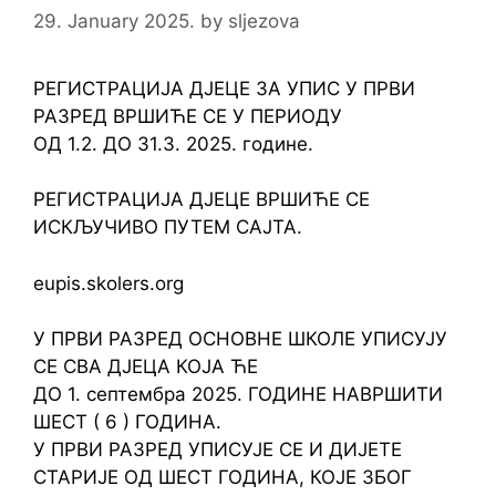
29. January 2025.
by
sljezova
РЕГИСТРАЦИЈА ДЈЕЦЕ ЗА УПИС У ПРВИ
РАЗРЕД ВРШИЋЕ СЕ У ПЕРИОДУ
ОД 1.2. ДО 31.3. 2025. године.
РЕГИСТРАЦИЈА ДЈЕЦЕ ВРШИЋЕ СЕ
ИСКЉУЧИВО ПУТЕМ САЈТА.
eupis.skolers.org
У ПРВИ РАЗРЕД ОСНОВНЕ ШКОЛЕ УПИСУЈУ
СЕ СВА ДЈЕЦА КОЈА ЋЕ
ДО 1. септембра 2025. ГОДИНЕ НАВРШИТИ
ШЕСТ ( 6 ) ГОДИНА.
У ПРВИ РАЗРЕД УПИСУЈЕ СЕ И ДИЈЕТЕ
СТАРИЈЕ ОД ШЕСТ ГОДИНА, КОЈЕ ЗБОГ