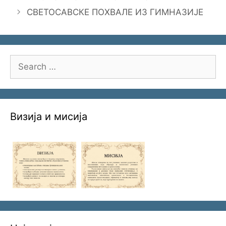
СВЕТОСАВСКЕ ПОХВАЛЕ ИЗ ГИМНАЗИЈЕ
Search
for:
Визија и мисија