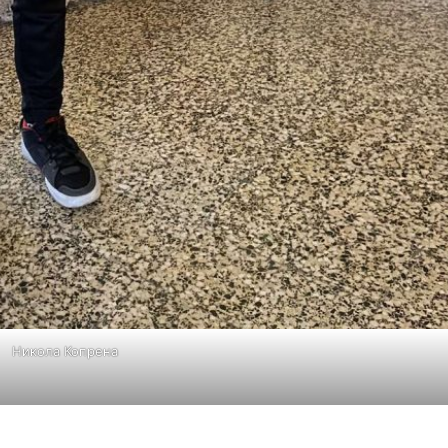
Никола Копрена