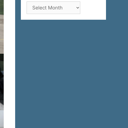
Архива