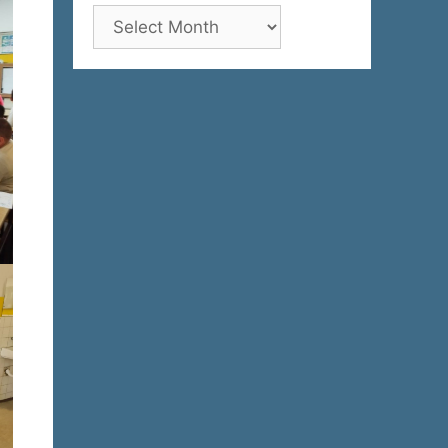
Архива