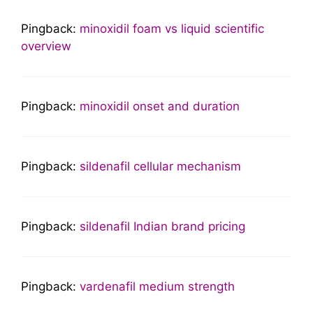
Pingback:
minoxidil foam vs liquid scientific
overview
Pingback:
minoxidil onset and duration
Pingback:
sildenafil cellular mechanism
Pingback:
sildenafil Indian brand pricing
Pingback:
vardenafil medium strength