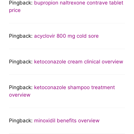
Pingback:
bupropion naltrexone contrave tablet
price
Pingback:
acyclovir 800 mg cold sore
Pingback:
ketoconazole cream clinical overview
Pingback:
ketoconazole shampoo treatment
overview
Pingback:
minoxidil benefits overview