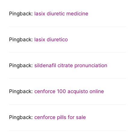
Pingback:
lasix diuretic medicine
Pingback:
lasix diuretico
Pingback:
sildenafil citrate pronunciation
Pingback:
cenforce 100 acquisto online
Pingback:
cenforce pills for sale