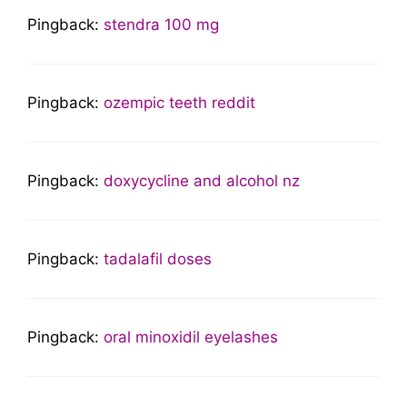
Pingback:
stendra 100 mg
Pingback:
ozempic teeth reddit
Pingback:
doxycycline and alcohol nz
Pingback:
tadalafil doses
Pingback:
oral minoxidil eyelashes