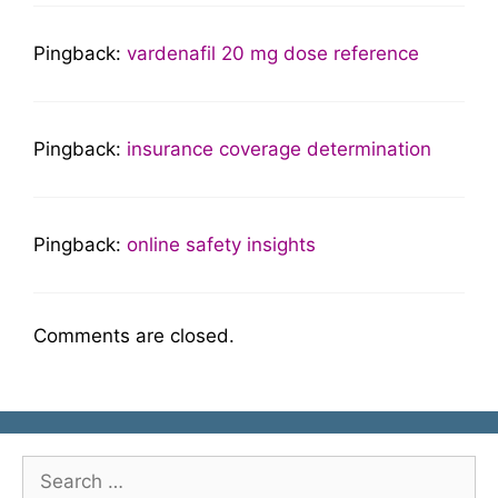
Pingback:
vardenafil 20 mg dose reference
Pingback:
insurance coverage determination
Pingback:
online safety insights
Comments are closed.
Search
for: