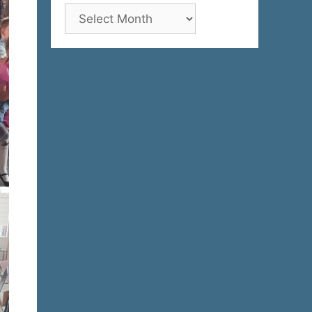
Архива