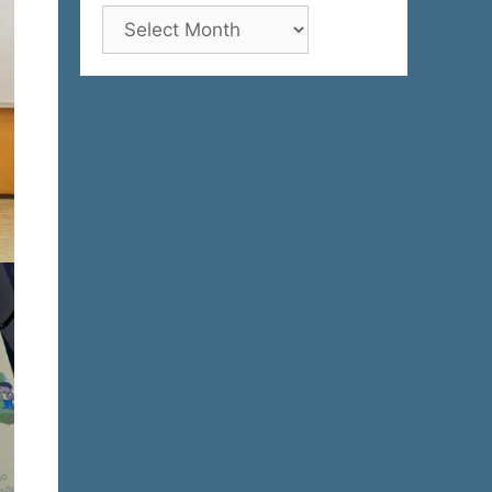
Архива