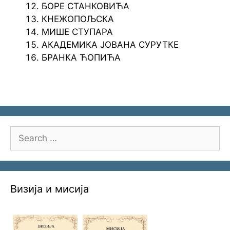
БОРЕ СТАНКОВИЋА
КНЕЖОПОЉСКА
МИШЕ СТУПАРА
АКАДЕМИКА ЈОВАНА СУРУТКЕ
БРАНКА ЋОПИЋА
Search
for:
Визија и мисија