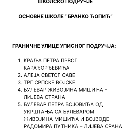
ШКОЛСКО ПОДРУЧЈЕ
ОСНОВНЕ ШКОЛЕ ” БРАНКО ЋОПИЋ”
ГРАНИЧНЕ УЛИЦЕ УПИСНОГ ПОДРУЧЈА
:
КРАЉА ПЕТРА ПРВОГ
КАРАЂОРЂЕВИЋА
АЛЕЈА СВЕТОГ САВЕ
ТРГ СРПСКЕ ВОЈСКЕ
БУЛЕВАР ЖИВОЈИНА МИШИЋА –
ЛИЈЕВА СТРАНА
БУЛЕВАР ПЕТРА БОЈОВИЋА ОД
УКРШТАЊА СА БУЛЕВАРОМ
ЖИВОЈИНА МИШИЋА И ВОЈВОДЕ
РАДОМИРА ПУТНИКА – ЛИЈЕВА СРАНА