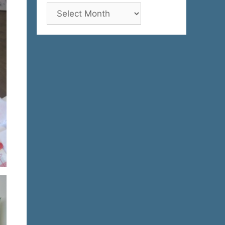
Архива